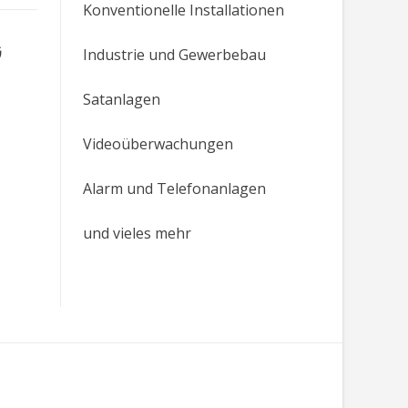
Konventionelle Installationen
G
Industrie und Gewerbebau
Satanlagen
Videoüberwachungen
Alarm und Telefonanlagen
und vieles mehr