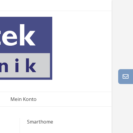
Mein Konto
Smarthome