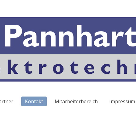
artner
Kontakt
Mitarbeiterbereich
Impressum